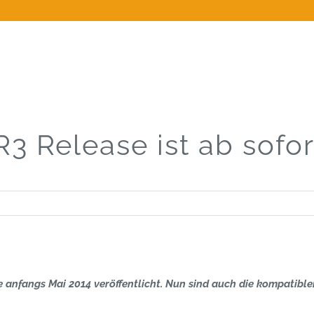
3 Release ist ab sofor
 anfangs Mai 2014 veröffentlicht. Nun sind auch die kompatib