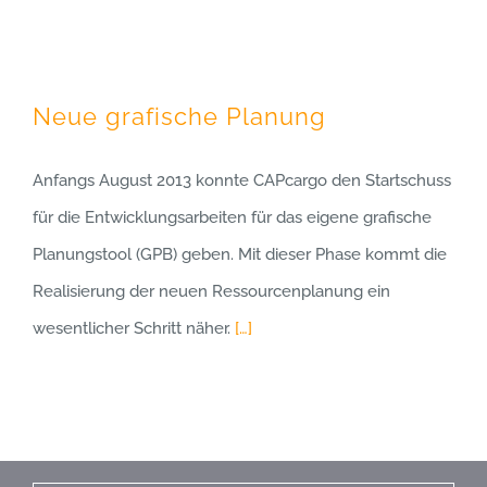
Neue grafische Planung
Anfangs August 2013 konnte CAPcargo den Startschuss
für die Entwicklungsarbeiten für das eigene grafische
Planungstool (GPB) geben. Mit dieser Phase kommt die
Realisierung der neuen Ressourcenplanung ein
wesentlicher Schritt näher.
[…]