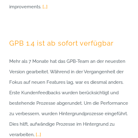
improvements.
[…]
GPB 1.4 ist ab sofort verfügbar
Mehr als 7 Monate hat das GPB-Team an der neuesten
Version gearbeitet. Während in der Vergangenheit der
Fokus auf neuen Features lag, war es diesmal anders.
Erste Kundenfeedbacks wurden berücksichtigt und
bestehende Prozesse abgerundet. Um die Performance
zu verbessern, wurden Hintergrundprozesse eingeführt.
Dies hilft, aufwändige Prozesse im Hintergrund zu
verarbeiten,
[...]