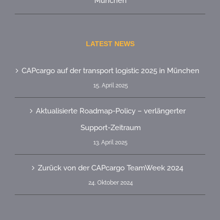
München
LATEST NEWS
CAPcargo auf der transport logistic 2025 in München
15. April 2025
Aktualisierte Roadmap-Policy – verlängerter
Support-Zeitraum
13. April 2025
Zurück von der CAPcargo TeamWeek 2024
24. Oktober 2024