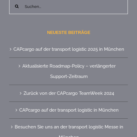
Suche
nach:
NEUESTE BEITRÄGE
CAPcargo auf der transport logistic 2025 in München
Aktualisierte Roadmap-Policy – verlängerter
Support-Zeitraum
Zurück von der CAPcargo TeamWeek 2024
CAPcargo auf der transport logistic in München
Besuchen Sie uns an der transport logistic Messe in