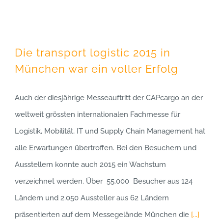
Die transport logistic 2015 in
München war ein voller Erfolg
Auch der diesjährige Messeauftritt der CAPcargo an der
weltweit grössten internationalen Fachmesse für
Logistik, Mobilität, IT und Supply Chain Management hat
alle Erwartungen übertroffen. Bei den Besuchern und
Ausstellern konnte auch 2015 ein Wachstum
verzeichnet werden. Über 55.000 Besucher aus 124
Ländern und 2.050 Aussteller aus 62 Ländern
präsentierten auf dem Messegelände München die
[...]