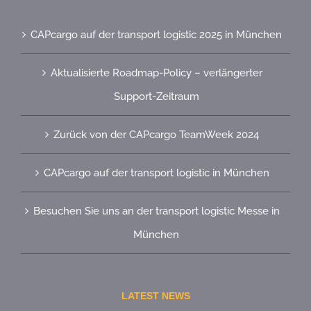
CAPcargo auf der transport logistic 2025 in München
Aktualisierte Roadmap-Policy – verlängerter
Support-Zeitraum
Zurück von der CAPcargo TeamWeek 2024
CAPcargo auf der transport logistic in München
Besuchen Sie uns an der transport logistic Messe in
München
LATEST NEWS