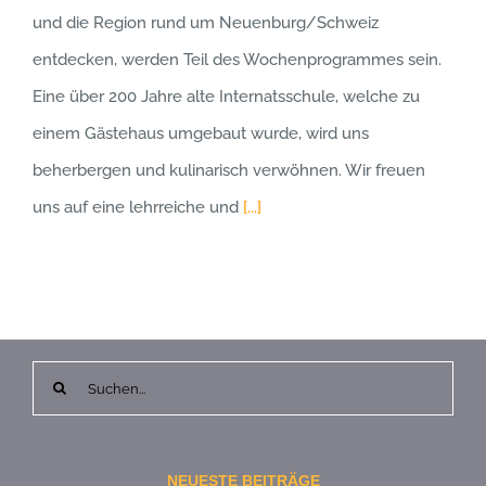
und die Region rund um Neuenburg/Schweiz
entdecken, werden Teil des Wochenprogrammes sein.
Eine über 200 Jahre alte Internatsschule, welche zu
einem Gästehaus umgebaut wurde, wird uns
beherbergen und kulinarisch verwöhnen. Wir freuen
uns auf eine lehrreiche und
[...]
Suche
nach:
NEUESTE BEITRÄGE