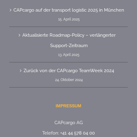
CAPcargo auf der transport logistic 2025 in München
15. April 2025
Aktualisierte Roadmap-Policy – verlängerter
Support-Zeitraum
13. April 2025
Zurück von der CAPcargo TeamWeek 2024
24. Oktober 2024
IMPRESSUM
CAPcargo AG
Telefon:
+41 44 578 04 00