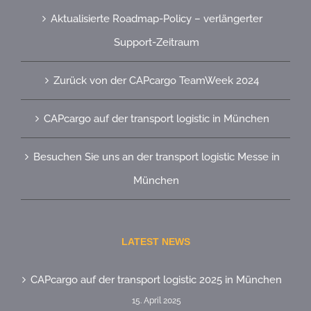
Aktualisierte Roadmap-Policy – verlängerter
Support-Zeitraum
Zurück von der CAPcargo TeamWeek 2024
CAPcargo auf der transport logistic in München
Besuchen Sie uns an der transport logistic Messe in
München
LATEST NEWS
CAPcargo auf der transport logistic 2025 in München
15. April 2025