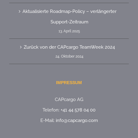
Aktualisierte Roadmap-Policy – verlängerter
Support-Zeitraum
13. April 2025
Zurück von der CAPcargo TeamWeek 2024
24. Oktober 2024
IMPRESSUM
CAPcargo AG
Telefon:
+41 44 578 04 00
E-Mail:
info@capcargo.com