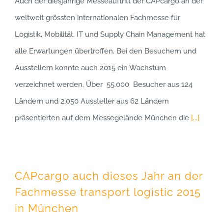
Auch der diesjährige Messeauftritt der CAPcargo an der
weltweit grössten internationalen Fachmesse für
Logistik, Mobilität, IT und Supply Chain Management hat
alle Erwartungen übertroffen. Bei den Besuchern und
Ausstellern konnte auch 2015 ein Wachstum
verzeichnet werden. Über 55.000 Besucher aus 124
Ländern und 2.050 Aussteller aus 62 Ländern
präsentierten auf dem Messegelände München die
[...]
CAPcargo auch dieses Jahr an der
Fachmesse transport logistic 2015
in München