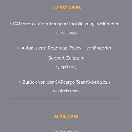
LATEST NEWS
CAPcargo auf der transport logistic 2025 in München
15. April 2025
Aktualisierte Roadmap-Policy – verlängerter
Support-Zeitraum
13. April 2025
Zurück von der CAPcargo TeamWeek 2024
24. Oktober 2024
IMPRESSUM