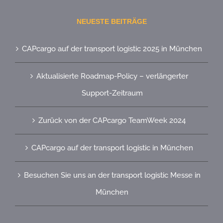
NEUESTE BEITRÄGE
CAPcargo auf der transport logistic 2025 in München
Aktualisierte Roadmap-Policy – verlängerter
Support-Zeitraum
Zurück von der CAPcargo TeamWeek 2024
CAPcargo auf der transport logistic in München
Besuchen Sie uns an der transport logistic Messe in
München