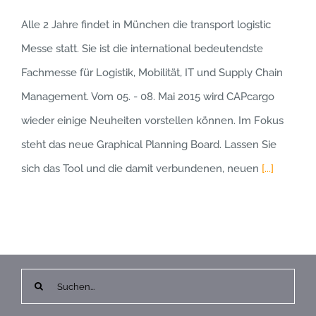
Alle 2 Jahre findet in München die transport logistic
Messe statt. Sie ist die international bedeutendste
Fachmesse für Logistik, Mobilität, IT und Supply Chain
Management. Vom 05. - 08. Mai 2015 wird CAPcargo
wieder einige Neuheiten vorstellen können. Im Fokus
steht das neue Graphical Planning Board. Lassen Sie
sich das Tool und die damit verbundenen, neuen
[...]
Suche
nach: