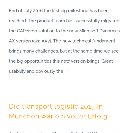
End of July 2016 the first big milestone has been
reached: The product team has successfully migrated
the CAPcargo solution to the new Microsoft Dynamics
AX version (aka AX7). The new technical fundament
brings many challenges, but at the same time we see
the big opportunities this new version brings. Great
usability and obviously the
[...]
Die transport logistic 2015 in
München war ein voller Erfolg