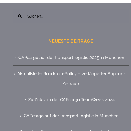
Suche
nach:
NEUESTE BEITRÄGE
CAPcargo auf der transport logistic 2025 in München
Aktualisierte Roadmap-Policy – verlängerter Support-
Zeitraum
Zurück von der CAPcargo TeamWeek 2024
CAPcargo auf der transport logistic in München