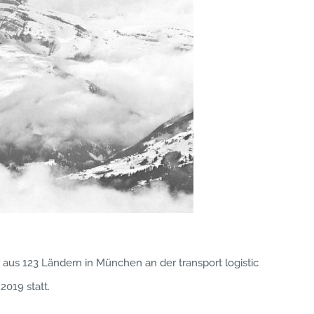
aus 123 Ländern in München an der transport logistic
2019 statt.