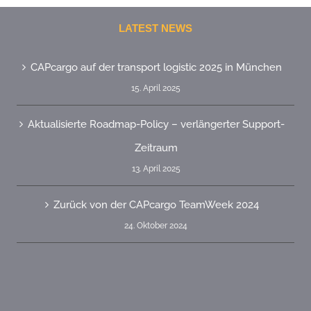
LATEST NEWS
CAPcargo auf der transport logistic 2025 in München
15. April 2025
Aktualisierte Roadmap-Policy – verlängerter Support-
Zeitraum
13. April 2025
Zurück von der CAPcargo TeamWeek 2024
24. Oktober 2024