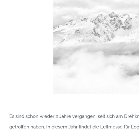
Es sind schon wieder 2 Jahre vergangen, seit sich am Drehk
getroffen haben. In diesem Jahr findet die Leitmesse für Logi