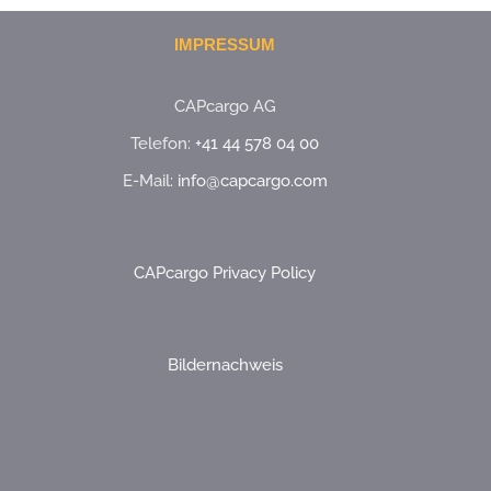
IMPRESSUM
CAPcargo AG
Telefon:
+41 44 578 04 00
E-Mail:
info@capcargo.com
CAPcargo Privacy Policy
Bildernachweis