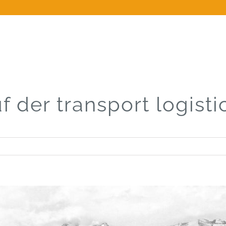
 der transport logist