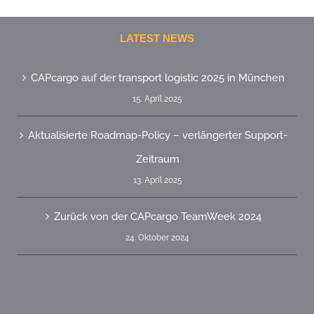
LATEST NEWS
CAPcargo auf der transport logistic 2025 in München
15. April 2025
Aktualisierte Roadmap-Policy – verlängerter Support-
Zeitraum
13. April 2025
Zurück von der CAPcargo TeamWeek 2024
24. Oktober 2024