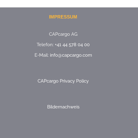
IMPRESSUM
CAPcargo AG
Telefon:
+41 44 578 04 00
E-Mail:
info@capcargo.com
CAPcargo Privacy Policy
Bildernachweis