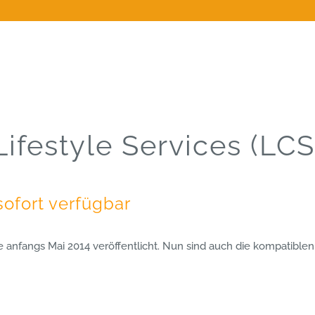
Lifestyle Services (LCS
sofort verfügbar
 anfangs Mai 2014 veröffentlicht. Nun sind auch die kompatibl