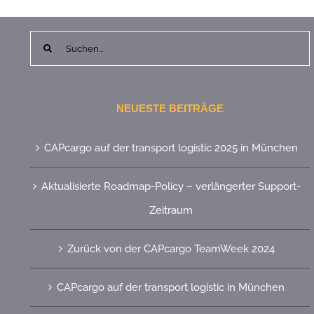
Suche
nach:
NEUESTE BEITRÄGE
CAPcargo auf der transport logistic 2025 in München
Aktualisierte Roadmap-Policy – verlängerter Support-
Zeitraum
Zurück von der CAPcargo TeamWeek 2024
CAPcargo auf der transport logistic in München