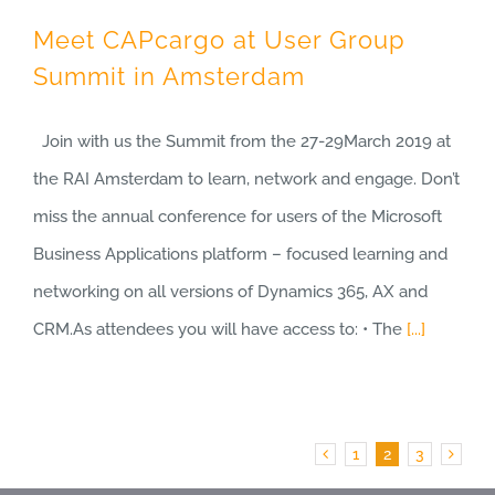
Meet CAPcargo at User Group
Summit in Amsterdam
Join with us the Summit from the 27-29March 2019 at
the RAI Amsterdam to learn, network and engage. Don’t
miss the annual conference for users of the Microsoft
Business Applications platform – focused learning and
networking on all versions of Dynamics 365, AX and
CRM.As attendees you will have access to: • The
[...]
1
2
3