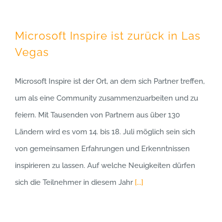
Microsoft Inspire ist zurück in Las
Vegas
Microsoft Inspire ist der Ort, an dem sich Partner treffen,
um als eine Community zusammenzuarbeiten und zu
feiern. Mit Tausenden von Partnern aus über 130
Ländern wird es vom 14. bis 18. Juli möglich sein sich
von gemeinsamen Erfahrungen und Erkenntnissen
inspirieren zu lassen. Auf welche Neuigkeiten dürfen
sich die Teilnehmer in diesem Jahr
[...]