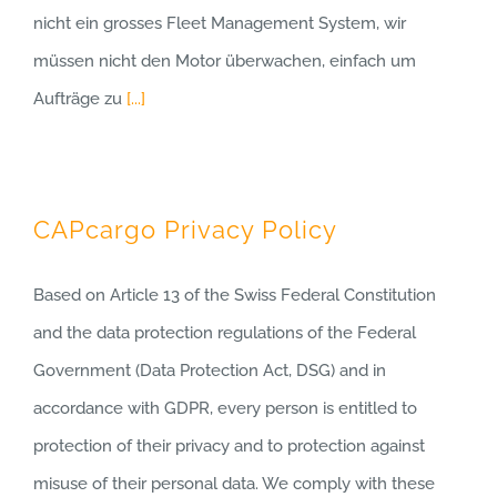
nicht ein grosses Fleet Management System, wir
müssen nicht den Motor überwachen, einfach um
Aufträge zu
[...]
CAPcargo Privacy Policy
Based on Article 13 of the Swiss Federal Constitution
and the data protection regulations of the Federal
Government (Data Protection Act, DSG) and in
accordance with GDPR, every person is entitled to
protection of their privacy and to protection against
misuse of their personal data. We comply with these