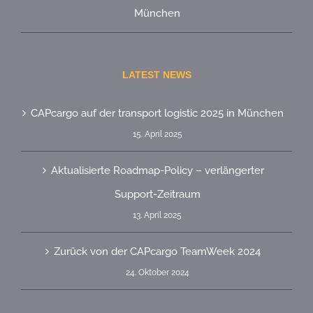
München
LATEST NEWS
CAPcargo auf der transport logistic 2025 in München
15. April 2025
Aktualisierte Roadmap-Policy – verlängerter
Support-Zeitraum
13. April 2025
Zurück von der CAPcargo TeamWeek 2024
24. Oktober 2024