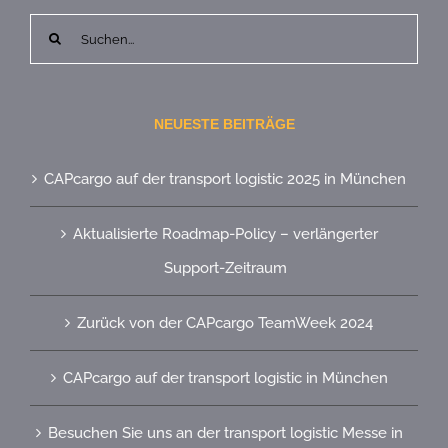
Suche
nach:
NEUESTE BEITRÄGE
CAPcargo auf der transport logistic 2025 in München
Aktualisierte Roadmap-Policy – verlängerter
Support-Zeitraum
Zurück von der CAPcargo TeamWeek 2024
CAPcargo auf der transport logistic in München
Besuchen Sie uns an der transport logistic Messe in