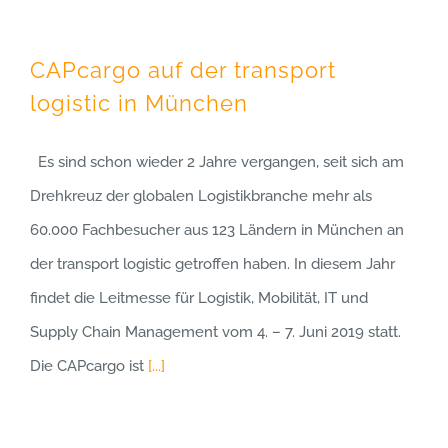
CAPcargo auf der transport
logistic in München
Es sind schon wieder 2 Jahre vergangen, seit sich am
Drehkreuz der globalen Logistikbranche mehr als
60.000 Fachbesucher aus 123 Ländern in München an
der transport logistic getroffen haben. In diesem Jahr
findet die Leitmesse für Logistik, Mobilität, IT und
Supply Chain Management vom 4. – 7. Juni 2019 statt.
Die CAPcargo ist
[...]