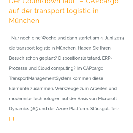
Der Countdown läuft – CAPcargo
auf der transport logistic in
München
Nur noch eine Woche und dann startet am 4. Juni 2019
die transport logistic in München. Haben Sie Ihren
Besuch schon geplant? Dispositionsleitstand, ERP-
Prozesse und Cloud computing? Im CAPcargo
TransportManagementSystem kommen diese
Elemente zusammen. Werkzeuge zum Arbeiten und
modernste Technologien auf der Basis von Microsoft
Dynamics 365 und der Azure Plattform. Stückgut, Teil-
[...]