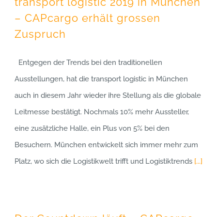
transport logistic 2019 in München
– CAPcargo erhält grossen
Zuspruch
Entgegen der Trends bei den traditionellen
Ausstellungen, hat die transport logistic in München
auch in diesem Jahr wieder ihre Stellung als die globale
Leitmesse bestätigt. Nochmals 10% mehr Aussteller,
eine zusätzliche Halle, ein Plus von 5% bei den
Besuchern. München entwickelt sich immer mehr zum
Platz, wo sich die Logistikwelt trifft und Logistiktrends
[...]