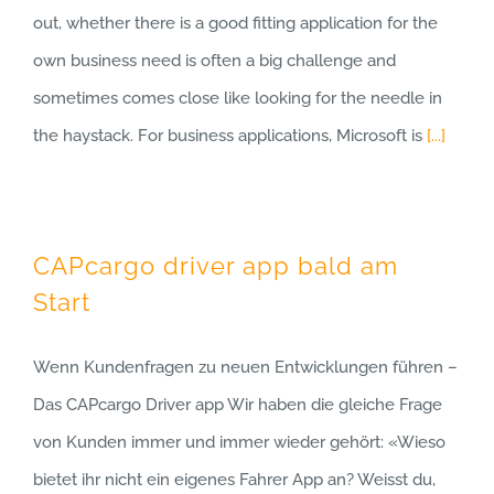
out, whether there is a good fitting application for the
own business need is often a big challenge and
sometimes comes close like looking for the needle in
the haystack. For business applications, Microsoft is
[...]
CAPcargo driver app bald am
Start
Wenn Kundenfragen zu neuen Entwicklungen führen –
Das CAPcargo Driver app Wir haben die gleiche Frage
von Kunden immer und immer wieder gehört: «Wieso
bietet ihr nicht ein eigenes Fahrer App an? Weisst du,