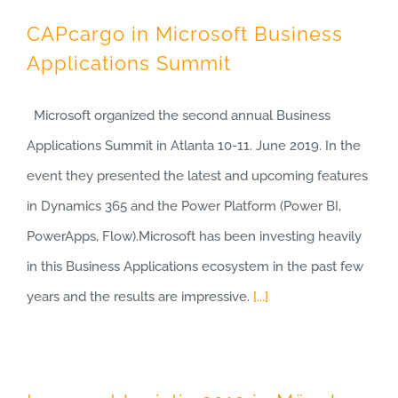
CAPcargo in Microsoft Business
Applications Summit
Microsoft organized the second annual Business
Applications Summit in Atlanta 10-11. June 2019. In the
event they presented the latest and upcoming features
in Dynamics 365 and the Power Platform (Power BI,
PowerApps, Flow).Microsoft has been investing heavily
in this Business Applications ecosystem in the past few
years and the results are impressive.
[...]