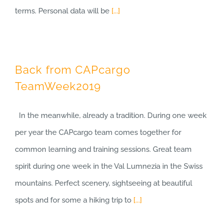
terms. Personal data will be
[...]
Back from CAPcargo
TeamWeek2019
In the meanwhile, already a tradition. During one week
per year the CAPcargo team comes together for
common learning and training sessions. Great team
spirit during one week in the Val Lumnezia in the Swiss
mountains. Perfect scenery, sightseeing at beautiful
spots and for some a hiking trip to
[...]